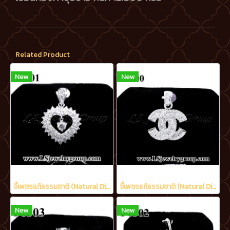
Related Product
New
New
จี้เพชรแท้ธรรมชาติ (Natural Diamonds) 2.21 Ct.
จี้เพชรแท้ธรรมชาติ (Natural Diamonds) 1.60 Ct.
New
New