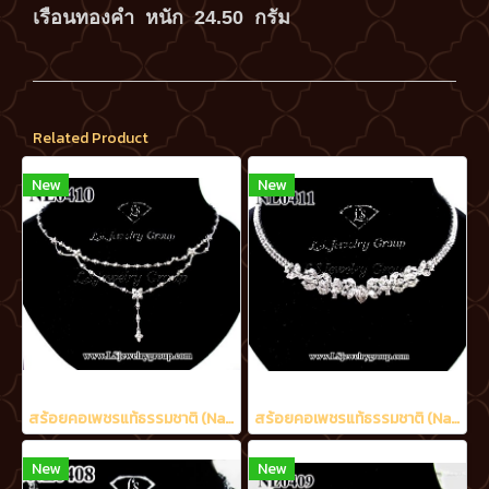
เรือนทองคำ หนัก 24.50 กรัม
Related Product
New
New
สร้อยคอเพชรแท้ธรรมชาติ (Natural Diamonds) 2.02 Ct.
สร้อยคอเพชรแท้ธรรมชาติ (Natural Diamonds) 6.50 Ct.
New
New