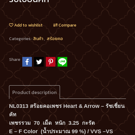
Add to wishlist
Compare
Categories :
สินค้า
,
สร้อยคอ
Share
Product description
NL0313 สร้อยคอเพชร Heart & Arrow – รัชเชี่ยน
คัท
เพชรรวม 70 เม็ด หนัก 3.25 กะรัต
E – F Color (น้ำประมาณ 99 %) / VVS –VS