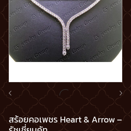
สร้อยคอเพชร Heart & Arrow –
รัชเชี่ยนคัท