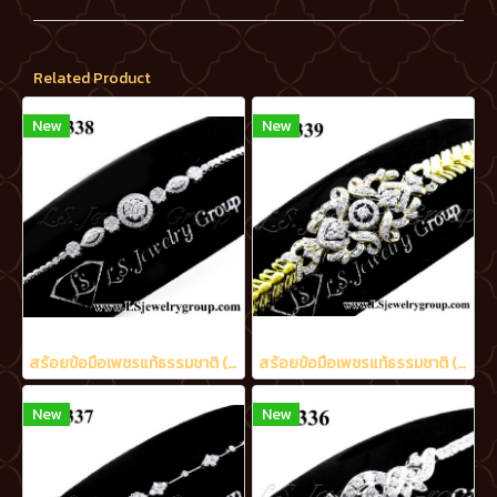
Related Product
New
New
สร้อยข้อมือเพชรแท้ธรรมชาติ (Natural Diamonds) 1.60 Ct.
สร้อยข้อมือเพชรแท้ธรรมชาติ (Natural Diamonds) 3.20 Ct.
New
New