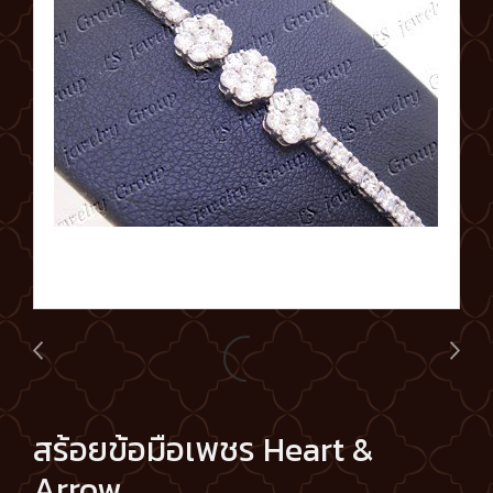
สร้อยข้อมือเพชร Heart &
Arrow