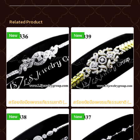
Related Product
New
New
สร้อยข้อมือเพชรแท้ธรรมชาติ (Natural Diamonds) 2.05 Ct.
สร้อยข้อมือเพชรแท้ธรรมชาติ (Natural Diamonds) 3.20 Ct.
New
New