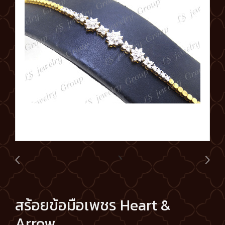
สร้อยข้อมือเพชร Heart &
Arrow