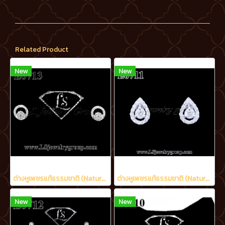
Related Product
New
New
ต่างหูเพชรแท้ธรรมชาติ (Natural Diamonds) 0.48 Ct.
ต่างหูเพชรแท้ธรรมชาติ (Natural Diamonds) 0.60 Ct.
New
New