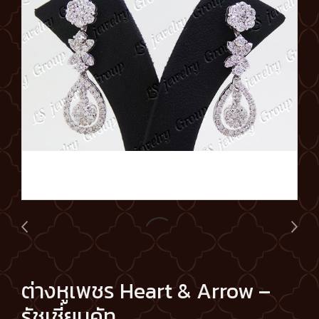
ต่างหูเพชร Heart & Arrow –
รัชเชี่ยนคัท