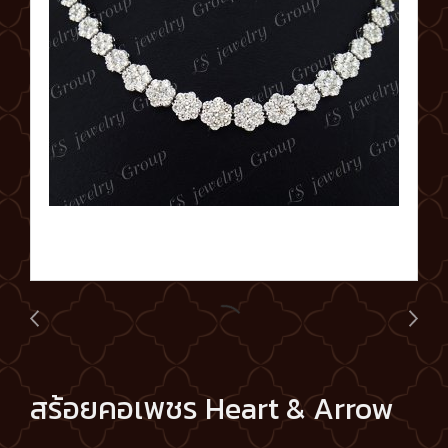
สร้อยคอเพชร Heart & Arrow