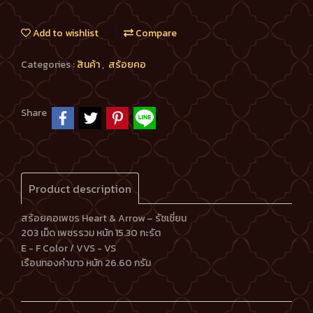
Add to wishlist
Compare
Categories :
สินค้า
,
สร้อยคอ
Share
Product description
สร้อยคอเพชร Heart & Arrow – รัชเชี่ยน
203 เม็ด
เพชรรวม หนัก 15.30 กะรัต
E - F Color / VVS - VS
เรือนทองคำขาว หนัก 26.60 กรัม