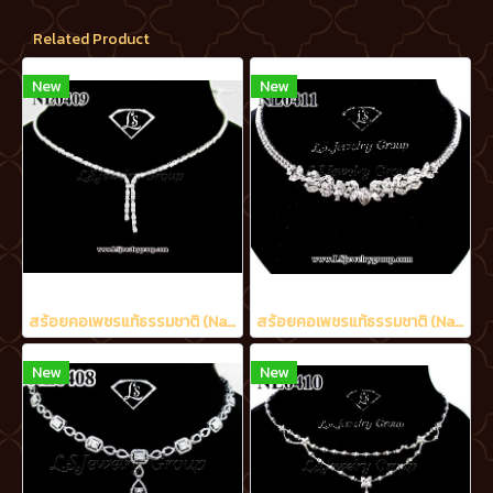
Related Product
New
New
สร้อยคอเพชรแท้ธรรมชาติ (Natural Diamonds) 1.70 Ct.
สร้อยคอเพชรแท้ธรรมชาติ (Natural Diamonds) 6.50 Ct.
New
New