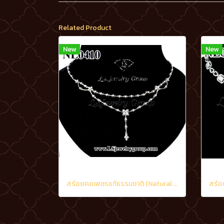
Related Product
New
New
สร้อยคอเพชรแท้ธรรมชาติ (Natural Diamonds) 2.02 Ct.