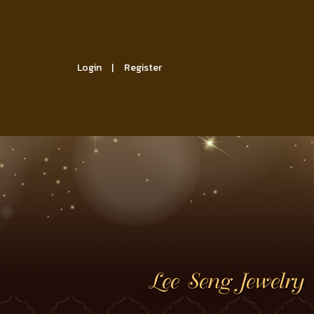
Login
Register