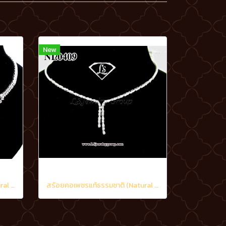
New
สร้อยคอเพชรแท้ธรรมชาติ (Natural Diamonds) 6.50 Ct.
สร้อยคอเพชรแท้ธรรมชาติ (Natural Diamonds) 1.70 Ct.