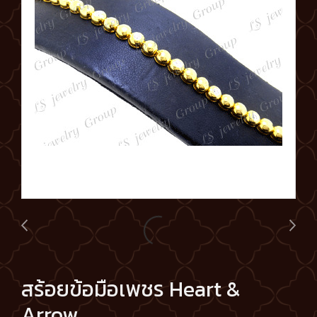
สร้อยข้อมือเพชร Heart &
Arrow