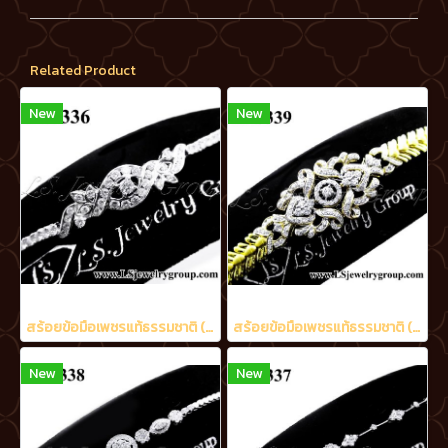
Related Product
New
New
สร้อยข้อมือเพชรแท้ธรรมชาติ (Natural Diamonds) 2.05 Ct.
สร้อยข้อมือเพชรแท้ธรรมชาติ (Natural Diamonds) 3.20 Ct.
New
New