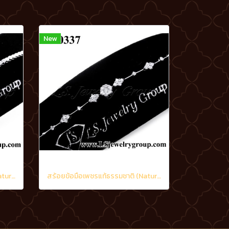
New
สร้อยข้อมือเพชรแท้ธรรมชาติ (Natural Diamonds) 1.60 Ct.
สร้อยข้อมือเพชรแท้ธรรมชาติ (Natural Diamonds) 1.15 Ct.