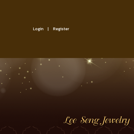
Login
Register