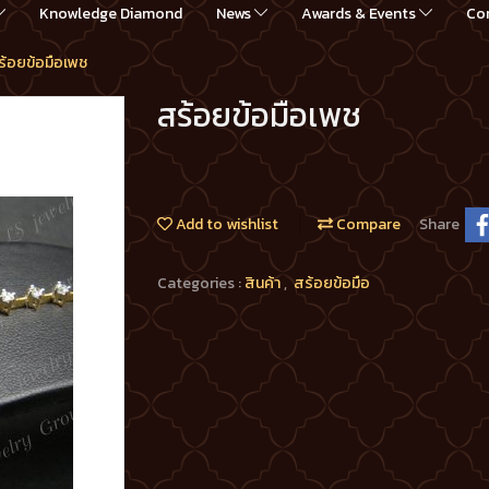
Knowledge Diamond
News
Awards & Events
Co
ร้อยข้อมือเพช
สร้อยข้อมือเพช
Add to wishlist
Compare
Share
Categories :
สินค้า
,
สร้อยข้อมือ