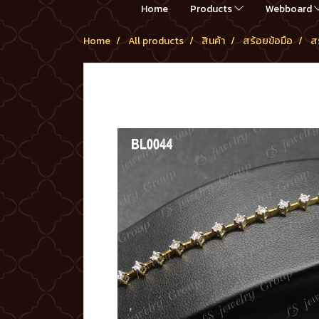
Home
Products
Webboard
Home
All products
สินค้า
สร้อยข้อมือ
ส