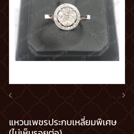
แหวนเพชรประกบเหลี่ยมพิเศษ
(ไม่เห็นรอยต่อ)