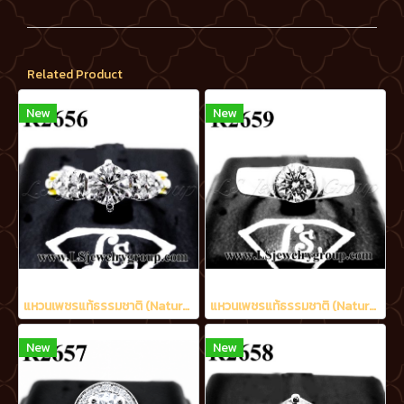
Related Product
New
New
แหวนเพชรแท้ธรรมชาติ (Natural Diamonds) 0.90 Ct.มีใบCer E color (น้ำ 99%)/VVS
แหวนเพชรแท้ธรรมชาติ (Natural Diamonds) 0.58 Ct.
New
New