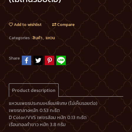
Add to wishlist
Compare
Categories :
สินค้า
,
แหวน
Share
Product description
แหวนเพชรประกบเหลี่ยมพิเศษ (ไม่เห็นรอยต่อ)
เพชรกลางหนัก 0.53 กะรัต
D Color/VVS เพชรล้อม หนัก 0.13 กะรัต
เรือนทองคำขาว หนัก 3.8 กรัม