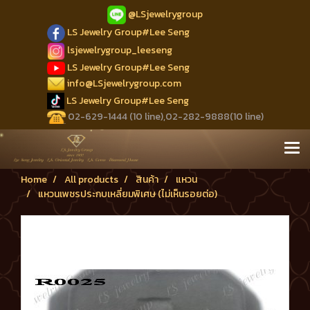
@LSjewelrygroup
LS Jewelry Group#Lee Seng
lsjewelrygroup_leeseng
LS Jewelry Group#Lee Seng
info@LSjewelrygroup.com
LS Jewelry Group#Lee Seng
02-629-1444 (10 line),02-282-9888(10 line)
Home
All products
สินค้า
แหวน
แหวนเพชรประกบเหลี่ยมพิเศษ (ไม่เห็นรอยต่อ)