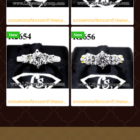
แหวนเพชรแท้ธรรมชาติ (Natural Diamonds) 1.42 Ct. มีใบ Cer E color (น้ำ 99%)/VVS
แหวนเพชรแท้ธรรมชาติ (Natural Diamonds) 0.52 Ct. มีใบCer E color (น้ำ 99%)/VVS
New
New
แหวนเพชรแท้ธรรมชาติ (Natural Diamonds) 0.80 Ct. มีใบCer E color (น้ำ 99%)/VVS
แหวนเพชรแท้ธรรมชาติ (Natural Diamonds) 0.90 Ct.มีใบCer E color (น้ำ 99%)/VVS