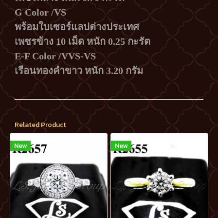
G Color /VS
พร้อมใบเซอร์แลปต่างประเทศ
เพชรข้าง 10 เม็ด หนัก 0.25 กะรัต
E-F Color /VVS-VS
เรือนทองคำขาว หนัก 3.20 กรัม
Related Product
New
New