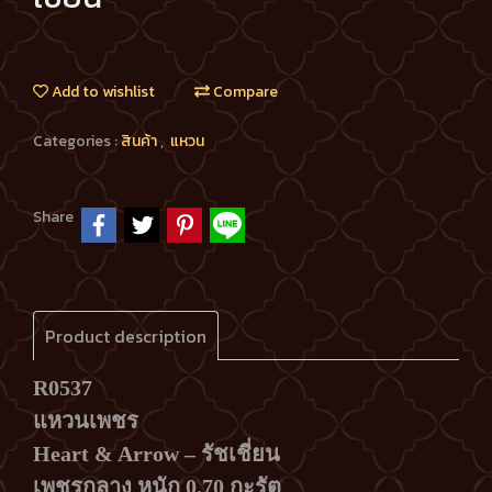
Add to wishlist
Compare
Categories :
สินค้า
,
แหวน
Share
Product description
R0537
แหวนเพชร
Heart & Arrow – รัชเชี่ยน
เพชรกลาง หนัก 0.70 กะรัต