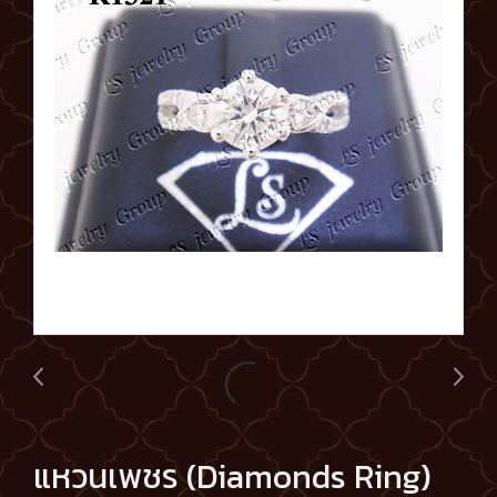
แหวนเพชร (Diamonds Ring)