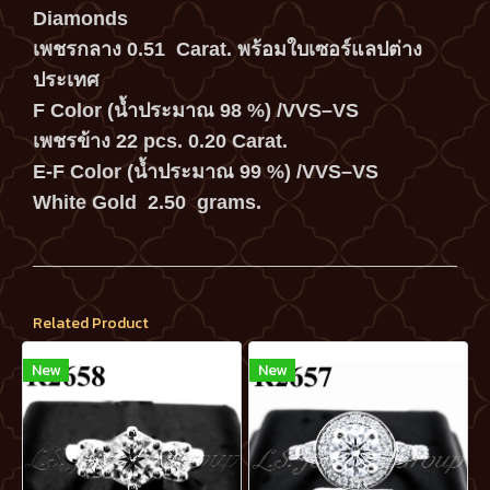
Diamonds
เพชรกลาง 0.51 Carat. พร้อมใบเซอร์แลปต่าง
ประเทศ
F Color (น้ำประมาณ 98 %) /VVS–VS
เพชรข้าง 22 pcs. 0.20 Carat.
E-F Color (น้ำประมาณ 99 %) /VVS–VS
White Gold 2.50 grams.
Related Product
New
New