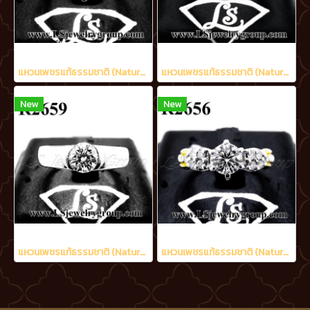
แหวนเพชรแท้ธรรมชาติ (Natural Diamonds) 1.20 Ct. มีใบ Cer E color (น้ำ 99%)/VVS
แหวนเพชรแท้ธรรมชาติ (Natural Diamonds) 1.42 Ct. มีใบ Cer E color (น้ำ 99%)/VVS
New
New
แหวนเพชรแท้ธรรมชาติ (Natural Diamonds) 0.58 Ct.
แหวนเพชรแท้ธรรมชาติ (Natural Diamonds) 0.90 Ct.มีใบCer E color (น้ำ 99%)/VVS