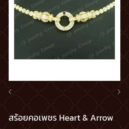
สร้อยคอเพชร Heart & Arrow