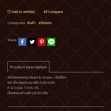
Add to wishlist
Compare
Categories :
สินค้า
,
สร้อยคอ
Share
Product description
สร้อยคอเพชร Heart & Arrow – รัชเชี่ยน
80 เม็ด เพชรรวม หนัก 2.05 กะรัต
F-G Color / VVS-VS
เรือนทองคำ หนัก 28.30 กรัม