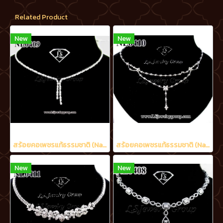
Related Product
New
New
สร้อยคอเพชรแท้ธรรมชาติ (Natural Diamonds) 1.70 Ct.
สร้อยคอเพชรแท้ธรรมชาติ (Natural Diamonds) 2.02 Ct.
New
New