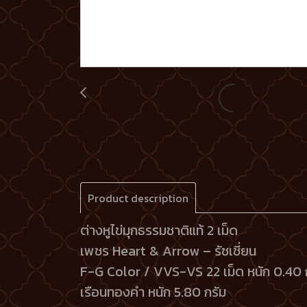
Product description
ต่างหูไข่มุกธรรมชาติแท้ 2 เม็ด
เพชร Heart & Arrow – รัชเชี่ยน
F-G Color / VVS-VS 22 เม็ด หนัก 0.40 
เรือนทองคำ หนัก 5.80 กรัม