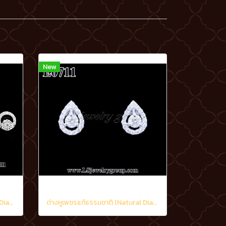
New
ต่างหูเพชรแท้ธรรมชาติ (Natural Diamonds) 0.48 Ct.
ต่างหูเพชรแท้ธรรมชาติ (Natural Diamonds) 0.60 Ct.