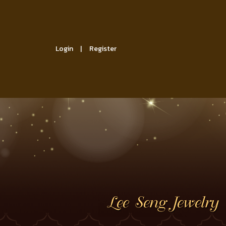
Login
Register