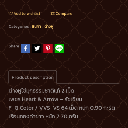
Add to wishlist
Compare
Categories :
สินค้า
,
ต่างหู
Share
Product description
ต่างหูไข่มุกธรรมชาติแท้ 2 เม็ด
เพชร Heart & Arrow – รัชเชี่ยน
F-G Color / VVS-VS 64 เม็ด หนัก 0.90 กะรัต
เรือนทองคำขาว หนัก 7.70 กรัม