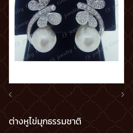
ต่างหูไข่มุกธรรมชาติ