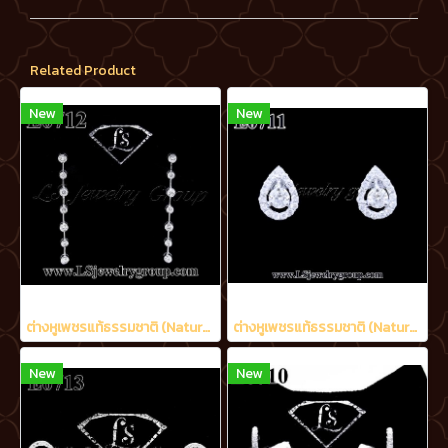
Related Product
New
New
ต่างหูเพชรแท้ธรรมชาติ (Natural Diamonds) 1.20 Ct.
ต่างหูเพชรแท้ธรรมชาติ (Natural Diamonds) 0.60 Ct.
New
New