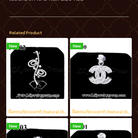
Related Product
New
New
จี้เพชรแท้ธรรมชาติ (Natural Diamonds) 1.70 Ct.
จี้เพชรแท้ธรรมชาติ (Natural Diamonds) 1.60 Ct.
New
New