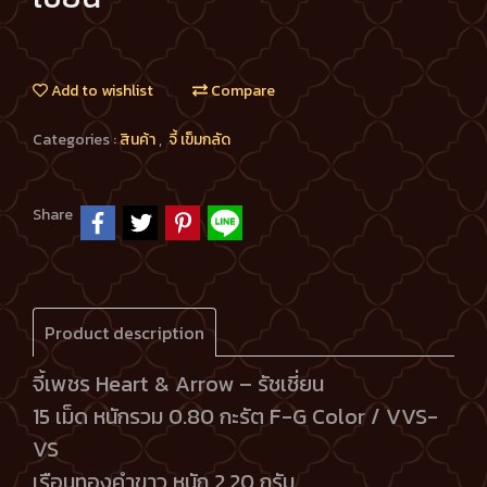
Add to wishlist
Compare
Categories :
สินค้า
,
จี้ เข็มกลัด
Share
Product description
จี้เพชร Heart & Arrow – รัชเชี่ยน
15 เม็ด หนักรวม 0.80 กะรัต F-G Color / VVS-
VS
เรือนทองคำขาว หนัก 2.20 กรัม