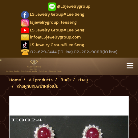
@LSjewelrygroup
LS Jewelry Group#Lee Seng
lsjewelrygroup_leeseng
LS Jewelry Group#Lee Seng
info@LSjewelrygroup.com
LS Jewelry Group#Lee Seng
02-629-1444 (10 line),02-282-9888(10 line)
Home
All products
สินค้า
ต่างหู
ต่างหูทับทิมพม่าหลังเบี้ย