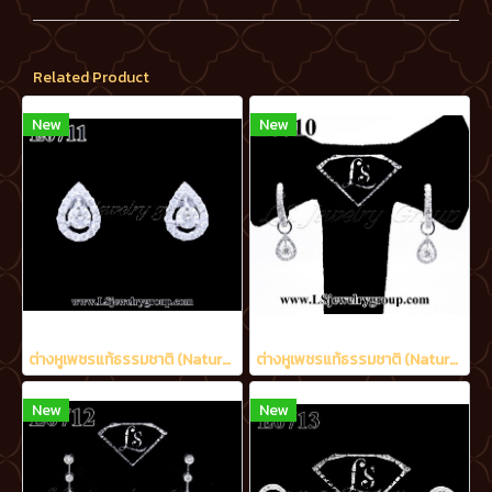
Related Product
New
New
ต่างหูเพชรแท้ธรรมชาติ (Natural Diamonds) 0.60 Ct.
ต่างหูเพชรแท้ธรรมชาติ (Natural Diamonds) 0.90 Ct.
New
New