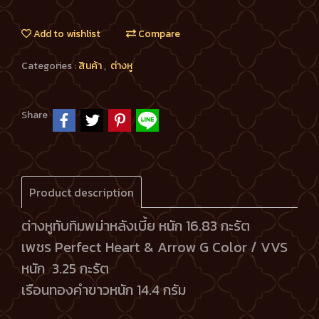
Add to wishlist
Compare
Categories :
สินค้า
,
ต่างหู
Share
Product description
ต่างหูทับทิมพม่าหลังเบี้ย หนัก 16.83 กะรัต
เพชร Perfect Heart & Arrow G Color / VVS
หนัก 3.25 กะรัต
เรือนทองคำขาวหนัก 14.4 กรัม