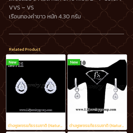
VVS – VS
เรือนทองคำขาว หนัก 4.30 กรัม
Related Product
New
New
ต่างหูเพชรแท้ธรรมชาติ (Natural Diamonds) 0.60 Ct.
ต่างหูเพชรแท้ธรรมชาติ (Natural Diamonds) 0.90 Ct.