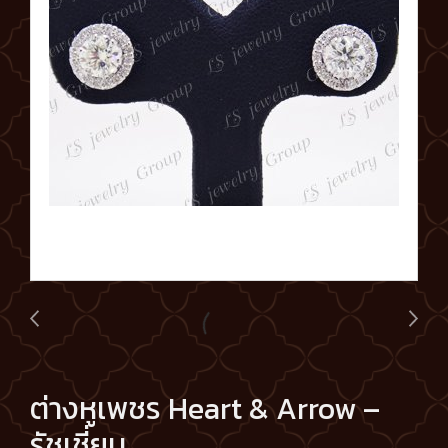
ต่างหูเพชร Heart & Arrow –
รัชเชี่ยน