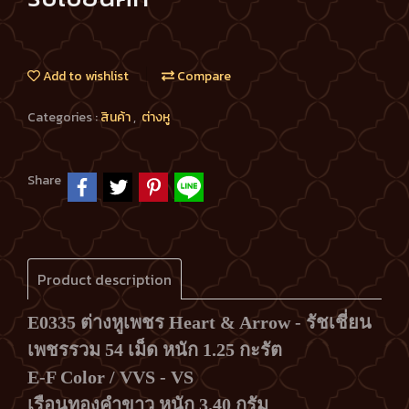
Add to wishlist
Compare
Categories :
สินค้า
,
ต่างหู
Share
Product description
E0335 ต่างหูเพชร
Heart & Arrow - รัชเชี่ยน
เพชรรวม 54 เม็ด หนัก 1.25 กะรัต
E-F Color / VVS - VS
เรือนทองคำขาว หนัก 3.40 กรัม