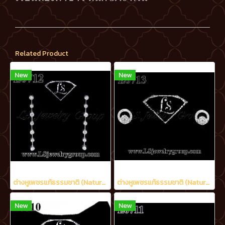
Related Product
New
New
ต่างหูเพชรแท้ธรรมชาติ (Natural Diamonds) 1.20 Ct.
ต่างหูเพชรแท้ธรรมชาติ (Natural Diamonds) 0.48 Ct.
New
New