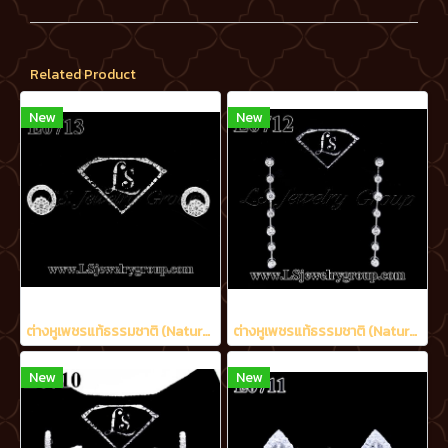
Related Product
New
New
ต่างหูเพชรแท้ธรรมชาติ (Natural Diamonds) 0.48 Ct.
ต่างหูเพชรแท้ธรรมชาติ (Natural Diamonds) 1.20 Ct.
New
New