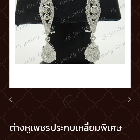
ต่างหูเพชรประกบเหลี่ยมพิเศษ