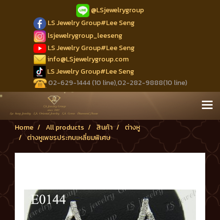
@LSjewelrygroup
LS Jewelry Group#Lee Seng
lsjewelrygroup_leeseng
LS Jewelry Group#Lee Seng
info@LSjewelrygroup.com
LS Jewelry Group#Lee Seng
02-629-1444 (10 line),02-282-9888(10 line)
Home
All products
สินค้า
ต่างหู
ต่างหูเพชรประกบเหลี่ยมพิเศษ