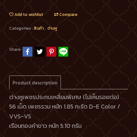
Add to wishlist
Compare
Categories :
สินค้า
,
ต่างหู
Share
Product description
ต่างหูเพชรประกบเหลี่ยมพิเศษ (ไม่เห็นรอยต่อ)
56 เม็ด
เพชรรวม หนัก 1.85 กะรัต D-E Color /
VVS-VS
เรือนทองคำขาว หนัก 5.10 กรัม