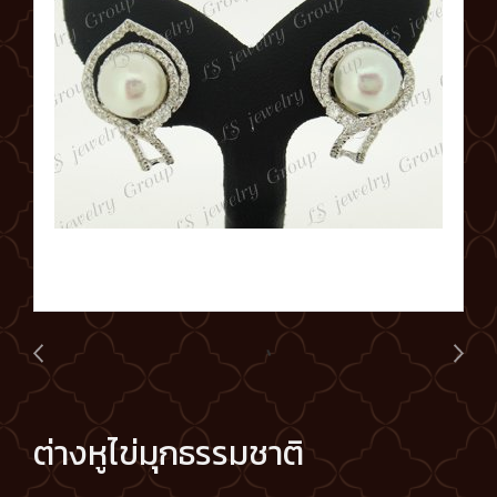
ต่างหูไข่มุกธรรมชาติ