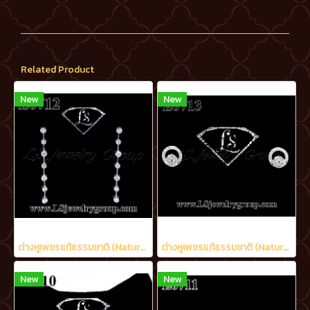
Related Product
New
New
ต่างหูเพชรแท้ธรรมชาติ (Natural Diamonds) 1.20 Ct.
ต่างหูเพชรแท้ธรรมชาติ (Natural Diamonds) 0.48 Ct.
New
New