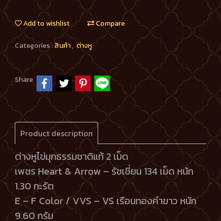
Add to wishlist
Compare
Categories :
สินค้า
,
ต่างหู
Share
Product description
ต่างหูไข่มุกธรรมชาติแท้ 2 เม็ด
เพชร Heart & Arrow – รัชเชี่ยน 134 เม็ด หนัก
1.30 กะรัต
E – F Color / VVS – VS เรือนทองคำขาว หนัก
9.60 กรัม