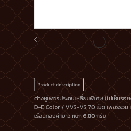
Product description
ต่างหูเพชรประกบเหลี่ยมพิเศษ (ไม่เห็นรอ
D-E Color / VVS-VS 70 เม็ด เพชรรวม หน
เรือนทองคำขาว หนัก 6.80 กรัม