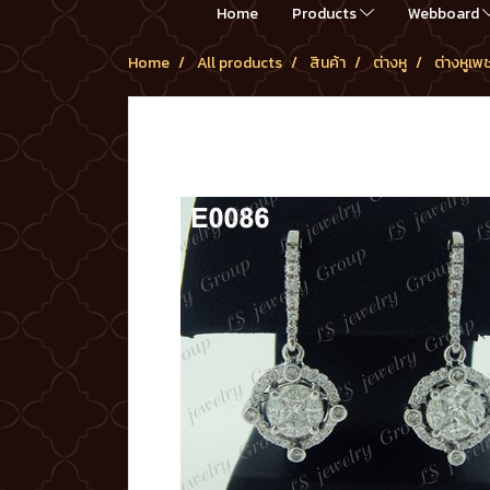
Home
Products
Webboard
Home
All products
สินค้า
ต่างหู
ต่างหูเพ