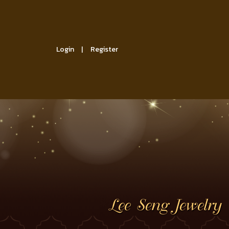
Login
Register