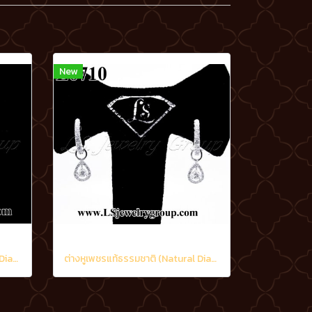
New
ต่างหูเพชรแท้ธรรมชาติ (Natural Diamonds) 1.20 Ct.
ต่างหูเพชรแท้ธรรมชาติ (Natural Diamonds) 0.90 Ct.