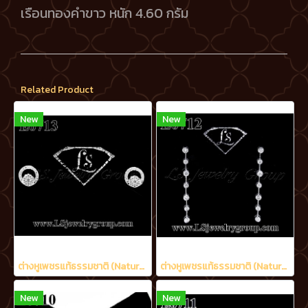
เรือนทองคำขาว หนัก 4.60 กรัม
Related Product
New
New
ต่างหูเพชรแท้ธรรมชาติ (Natural Diamonds) 0.48 Ct.
ต่างหูเพชรแท้ธรรมชาติ (Natural Diamonds) 1.20 Ct.
New
New