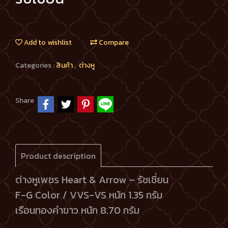
Add to wishlist
Compare
Categories :
สินค้า
,
ต่างหู
Share
Product description
ต่างหูเพชร Heart & Arrow – รัชเชี่ยน
F-G Color / VVS-VS หนัก 1.35 กรัม
เรือนทองคำขาว หนัก 8.70 กรัม