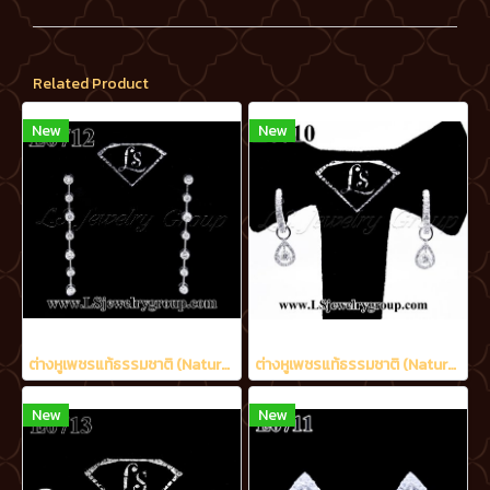
Related Product
New
New
ต่างหูเพชรแท้ธรรมชาติ (Natural Diamonds) 1.20 Ct.
ต่างหูเพชรแท้ธรรมชาติ (Natural Diamonds) 0.90 Ct.
New
New