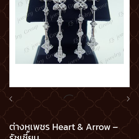
ต่างหูเพชร Heart & Arrow –
รัชเชี่ยน