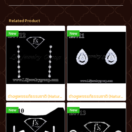
Related Product
New
New
ต่างหูเพชรแท้ธรรมชาติ (Natural Diamonds) 1.20 Ct.
ต่างหูเพชรแท้ธรรมชาติ (Natural Diamonds) 0.60 Ct.
New
New