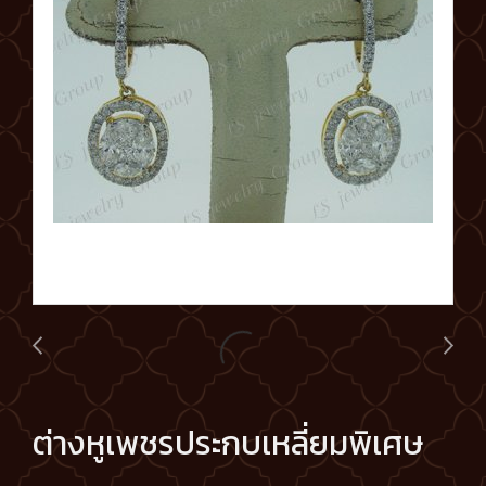
ต่างหูเพชรประกบเหลี่ยมพิเศษ