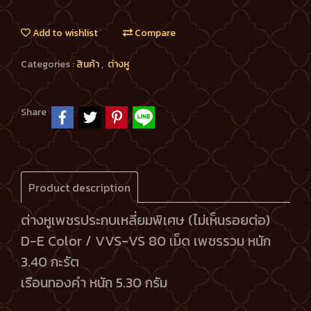
Add to wishlist
Compare
Categories :
สินค้า
,
ต่างหู
Share
Product description
ต่างหูเพชรประกบเหลี่ยมพิเศษ (ไม่เห็นรอยต่อ)
D-E Color / VVS-VS 80 เม็ด เพชรรวม หนัก
3.40 กะรัต
เรือนทองคำ หนัก 5.30 กรัม