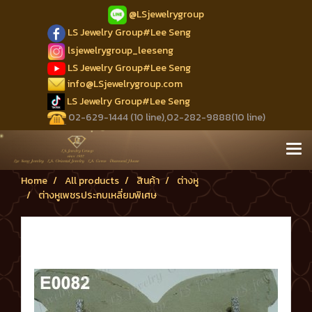
@LSjewelrygroup
LS Jewelry Group#Lee Seng
lsjewelrygroup_leeseng
LS Jewelry Group#Lee Seng
info@LSjewelrygroup.com
LS Jewelry Group#Lee Seng
02-629-1444 (10 line),02-282-9888(10 line)
Home
All products
สินค้า
ต่างหู
ต่างหูเพชรประกบเหลี่ยมพิเศษ