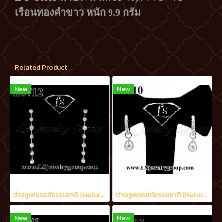
เรือนทองคำขาว หนัก 9.9 กรัม
Related Product
New
New
ต่างหูเพชรแท้ธรรมชาติ (Natural Diamonds) 1.20 Ct.
ต่างหูเพชรแท้ธรรมชาติ (Natural Diamonds) 0.90 Ct.
New
New