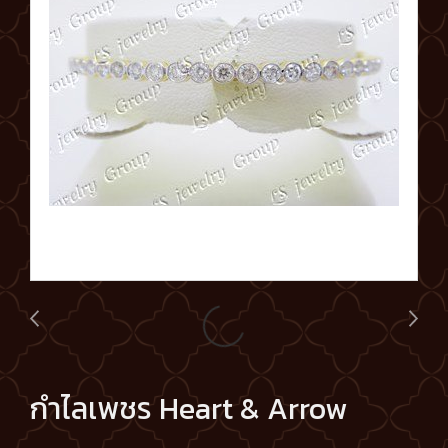
กำไลเพชร Heart & Arrow