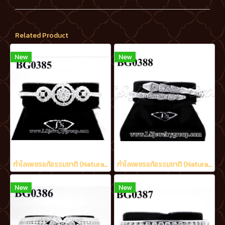
Related Product
New
New
กำไลเพชรแท้ธรรมชาติ (Natural Diamonds) 1.75 Ct.
กำไลเพชรแท้ธรรมชาติ (Natural Diamonds) 1.20 Ct.
New
New