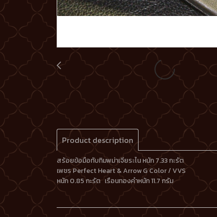
Product description
สร้อยข้อมือทับทิมพม่าเจียระไน หนัก 7.33 กะรัต
เพชร Perfect Heart & Arrow G Color / VVS
หนัก 0.85 กะรัต เรือนทองคำหนัก 11.7 กรัม