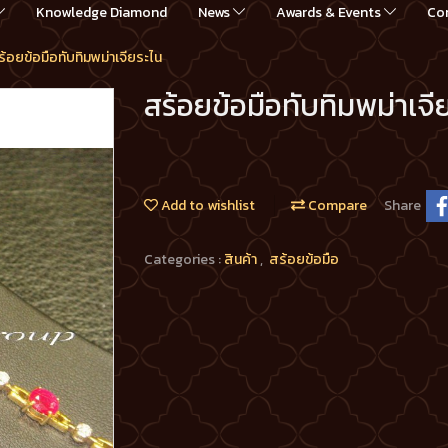
Knowledge Diamond
News
Awards & Events
Co
้อยข้อมือทับทิมพม่าเจียระไน
สร้อยข้อมือทับทิมพม่าเจี
Add to wishlist
Compare
Share
Categories :
สินค้า
,
สร้อยข้อมือ