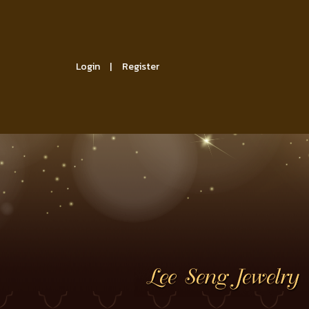
Login
Register