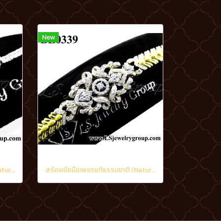
New
สร้อยข้อมือเพชรแท้ธรรมชาติ (Natural Diamonds) 2.05 Ct.
สร้อยข้อมือเพชรแท้ธรรมชาติ (Natural Diamonds) 3.20 Ct.