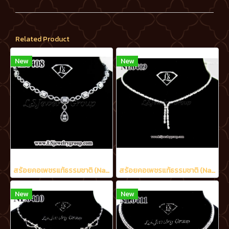
Related Product
New
New
สร้อยคอเพชรแท้ธรรมชาติ (Natural Diamonds) น้ำงามที่สุด (Perfect Heart&Arrow Ideal Cut) 3.20 Ct.
สร้อยคอเพชรแท้ธรรมชาติ (Natural Diamonds) 1.70 Ct.
New
New