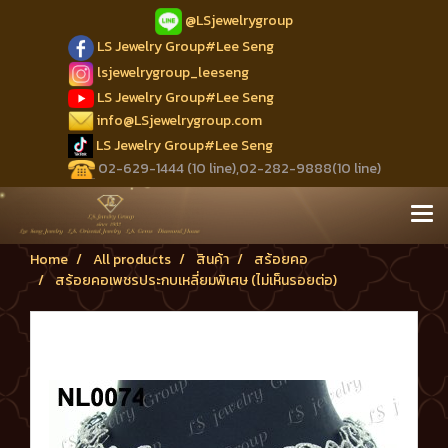
@LSjewelrygroup
LS Jewelry Group#Lee Seng
lsjewelrygroup_leeseng
LS Jewelry Group#Lee Seng
info@LSjewelrygroup.com
LS Jewelry Group#Lee Seng
02-629-1444 (10 line),02-282-9888(10 line)
Home
All products
สินค้า
สร้อยคอ
สร้อยคอเพชรประกบเหลี่ยมพิเศษ (ไม่เห็นรอยต่อ)