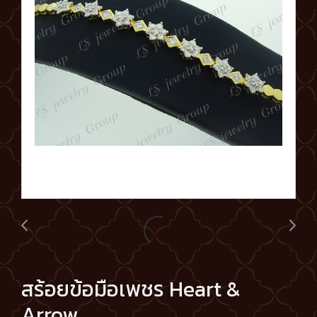
สร้อยข้อมือเพชร Heart &
Arrow