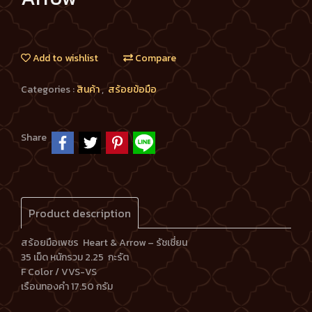
Add to wishlist
Compare
Categories :
สินค้า
,
สร้อยข้อมือ
Share
Product description
สร้อยมือเพชร Heart & Arrow – รัชเชี่ยน
35 เม็ด หนักรวม 2.25 กะรัต
F Color / VVS-VS
เรือนทองคำ 17.50 กรัม