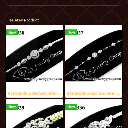
Related Product
New
New
สร้อยข้อมือเพชรแท้ธรรมชาติ (Natural Diamonds) 1.60 Ct.
สร้อยข้อมือเพชรแท้ธรรมชาติ (Natural Diamonds) 1.15 Ct.
New
New