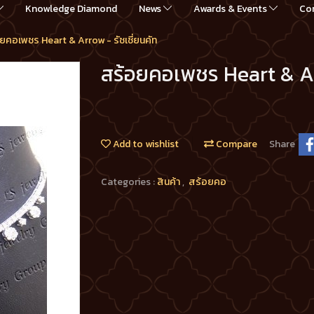
Knowledge Diamond
News
Awards & Events
Co
ยคอเพชร Heart & Arrow - รัชเชี่ยนคัท
สร้อยคอเพชร Heart & Arr
Add to wishlist
Compare
Share
Categories :
สินค้า
,
สร้อยคอ