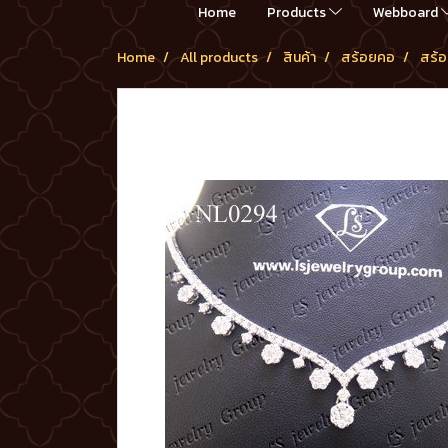
Home
Products
Webboard
Home
All products
สินค้า
สร้อยคอ
สร้อ