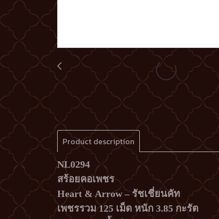
Product description
NL0294
สร้อยคอเพชร
Heart & Arrow – รัชเชี่ยนคัท
เพชรรวม 125 เม็ด หนัก 3.85 กะรัต