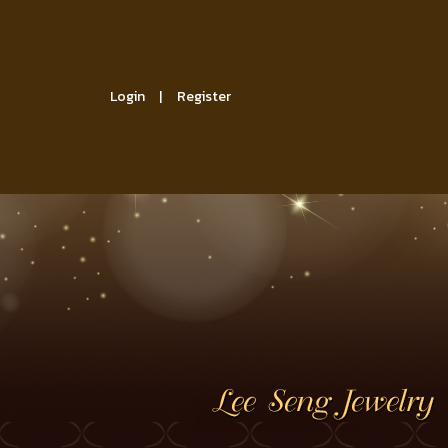
Login
Register