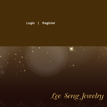
Login
Register