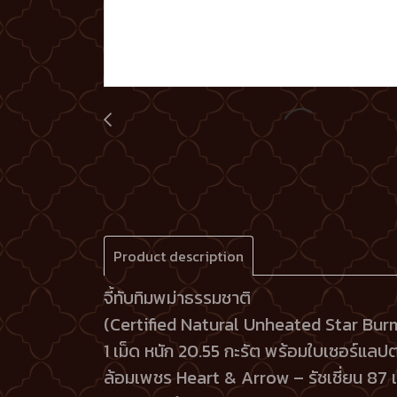
Product description
จี้ทับทิมพม่าธรรมชาติ
(Certified Natural Unheated Star Bu
1 เม็ด หนัก 20.55 กะรัต พร้อมใบเซอร์แลป
ล้อมเพชร Heart & Arrow – รัชเชี่ยน 87 เ