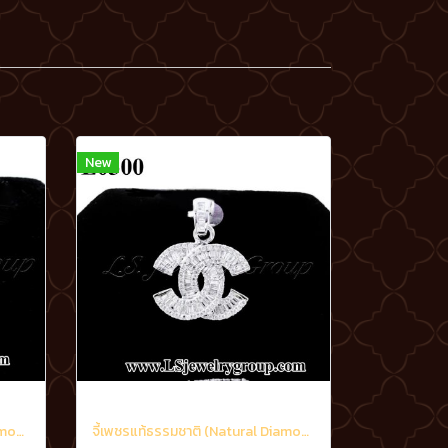
New
จี้เพชรแท้ธรรมชาติ (Natural Diamonds) 0.95 Ct.
จี้เพชรแท้ธรรมชาติ (Natural Diamonds) 1.60 Ct.