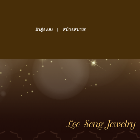
เข้าสู่ระบบ
สมัครสมาชิก