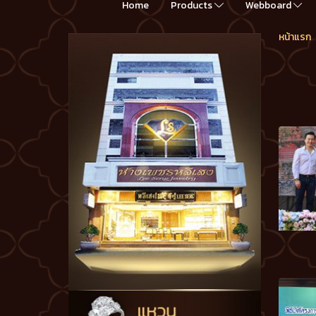
Home
Products
Webboard
หน้าแรก