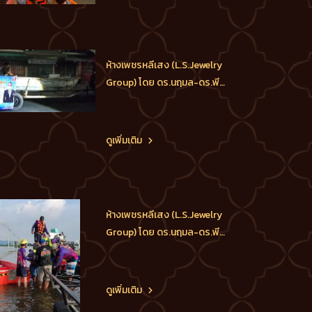
กต.ตร.กทม.(ภาคประชาชน),
ประธานกต.ตร.บก.น.1, ประธาน
กต.ตร.บก.สายตรวจและปฏิบัติ
การพิเศษ(191), ประธาน
ห้างเพชรหลีเสง (L.S.Jewelry
กต.ตร.สน.ชนะสงคราม ได้ส่ง
Group) โดย ดร.นฤมล-ดร.พีร
ทีมอาสาร่
วัฒน์-ดร.ธัชวิน สุรเศรษฐ
M.D.L.S.Jewelry Group (ห้าง
เพชรหลีเสง), ประธาน
ดูเพิ่มเติม
กต.ตร.กทม.(ภาคประชาชน),
ประธานกต.ตร.บก.น.1, ประธาน
กต.ตร.บก.สายตรวจและปฏิบัติ
การพิเศษ(191), ประธาน
ห้างเพชรหลีเสง (L.S.Jewelry
กต.ตร.สน.ชนะสงคราม ได้ส่ง
Group) โดย ดร.นฤมล-ดร.พีร
ทีมอาสาลง
วัฒน์-ดร.ธัชวิน สุรเศรษฐ
M.D.L.S.Jewelry Group (ห้าง
เพชรหลีเสง), ประธาน
ดูเพิ่มเติม
กต.ตร.กทม.(ภาคประชาชน),