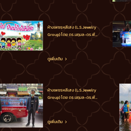
กต.ตร.กทม.(ภาคประชาชน),
ประธานกต.ตร.บก.น.1, ประธาน
กต.ตร.บก.สายตรวจและปฏิบัติ
การพิเศษ(191), ประธาน
ห้างเพชรหลีเสง (L.S.Jewelry
กต.ตร.สน.ชนะสงคราม ได้ส่ง
Group) โดย ดร.นฤมล-ดร.พีร
ทีมอาสาร่
วัฒน์-ดร.ธัชวิน สุรเศรษฐ
M.D.L.S.Jewelry Group (ห้าง
เพชรหลีเสง), ประธาน
ดูเพิ่มเติม
กต.ตร.กทม.(ภาคประชาชน),
ประธานกต.ตร.บก.น.1, ประธาน
กต.ตร.บก.สายตรวจและปฏิบัติ
การพิเศษ(191), ประธาน
ห้างเพชรหลีเสง (L.S.Jewelry
กต.ตร.สน.ชนะสงคราม ร่วมกับ
Group) โดย ดร.นฤมล-ดร.พีร
กลุ่มอาส
วัฒน์-ดร.ธัชวิน สุรเศรษฐ
M.D.L.S.Jewelry Group (ห้าง
เพชรหลีเสง), ประธาน
ดูเพิ่มเติม
กต.ตร.กทม.(ภาคประชาชน),