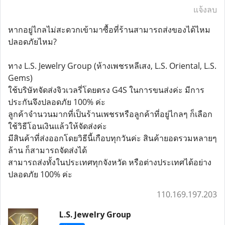
แจ้งลบ
หากอยู่ไกลไม่สะดวกเข้ามาซื้อที่ร้านสามารถส่งของได้ไหม
ปลอดภัยไหม?
ทาง L.S. Jewelry Group (ห้างเพชรหลีเสง, L.S. Oriental, L.S.
Gems)
ใช้บริษัทจัดส่งจิวเวลรี่โดยตรง G4S ในการขนส่งค่ะ มีการ
ประกันจึงปลอดภัย 100% ค่ะ
ลูกค้าจำนวนมากที่เป็นร้านเพชรหรือลูกค้าที่อยู่ไกลๆ ก็เลือก
ใช้วิธีโอนเงินแล้วให้จัดส่งค่ะ
มีสินค้าที่ส่งออกโดยวิธีนี้เกือบทุกวันค่ะ สินค้ายอดรวมหลายๆ
ล้าน ก็สามารถจัดส่งได้
สามารถส่งทั้งในประเทศทุกจังหวัด หรือต่างประเทศได้อย่าง
ปลอดภัย 100% ค่ะ
110.169.197.203
L.S. Jewelry Group