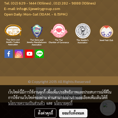
Tel. (02) 629 - 1444 (10lines) , (02) 282 - 9888 (10lines)
E-mail: info@LSjewelrygroup.com
Open Daily: Mon-Sat (10AM. - 6.15PM.)
© Copyright 2015 All Rights Reserved
ผู้เข้าชมทั้งหมด
เว็บไซต์นี้มีการใช้งานคุกกี้ เพื่อเพิ่มประสิทธิภาพและประสบการณ์ที่ดีใน
14,523,360
การใช้งานเว็บไซต์ของท่าน ท่านสามารถอ่านรายละเอียดเพิ่มเติมได้ที่
นโยบายความเป็นส่วนตัว
และ
นโยบายคุกกี้
ตั้งค่าคุกกี้
ยอมรับทั้งหมด